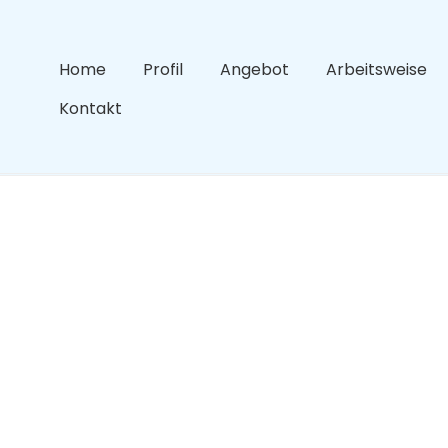
Home
Profil
Angebot
Arbeitsweise
Kontakt