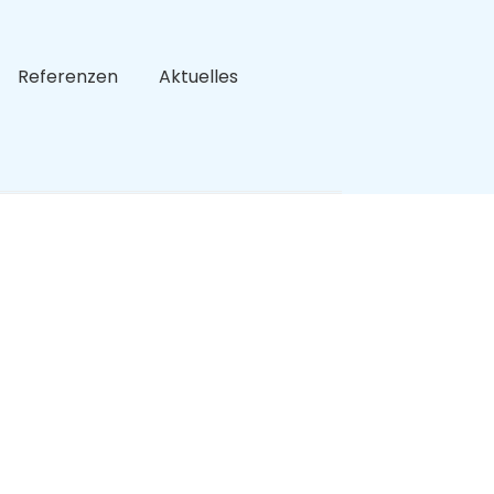
Referenzen
Aktuelles