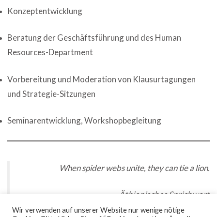
Konzeptentwicklung
Beratung der Geschäftsführung und des Human
Resources-Department
Vorbereitung und Moderation von Klausurtagungen
und Strategie-Sitzungen
Seminarentwicklung, Workshopbegleitung
When spider webs unite, they can tie a lion.
Äthiopisches Sprichwort
Wir verwenden auf unserer Website nur wenige nötige