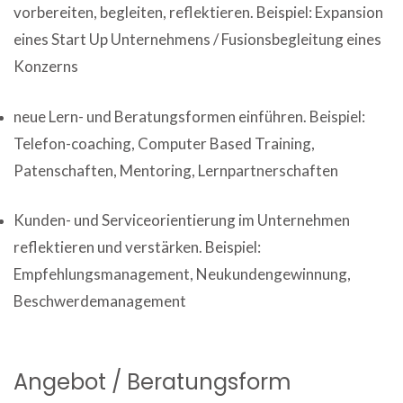
vorbereiten, begleiten, reflektieren. Beispiel: Expansion
eines Start Up Unternehmens / Fusionsbegleitung eines
Konzerns
neue Lern- und Beratungsformen einführen. Beispiel:
Telefon-coaching, Computer Based Training,
Patenschaften, Mentoring, Lernpartnerschaften
Kunden- und Serviceorientierung im Unternehmen
reflektieren und verstärken. Beispiel:
Empfehlungsmanagement, Neukundengewinnung,
Beschwerdemanagement
Angebot / Beratungsform