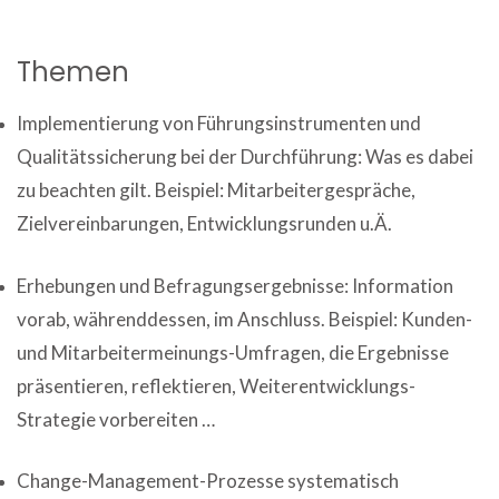
Themen
Implementierung von Führungsinstrumenten und
Qualitätssicherung bei der Durchführung: Was es dabei
zu beachten gilt. Beispiel: Mitarbeitergespräche,
Zielvereinbarungen, Entwicklungsrunden u.Ä.
Erhebungen und Befragungsergebnisse: Information
vorab, währenddessen, im Anschluss. Beispiel: Kunden-
und Mitarbeitermeinungs-Umfragen, die Ergebnisse
präsentieren, reflektieren, Weiterentwicklungs-
Strategie vorbereiten …
Change-Management-Prozesse systematisch